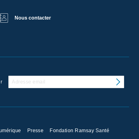
Nous contacter
r
Numérique
Presse
Fondation Ramsay Santé