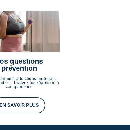
os questions
prévention
ommeil, addictions, nutrition,
elle... Trouvez les réponses à
vos questions
EN SAVOIR PLUS