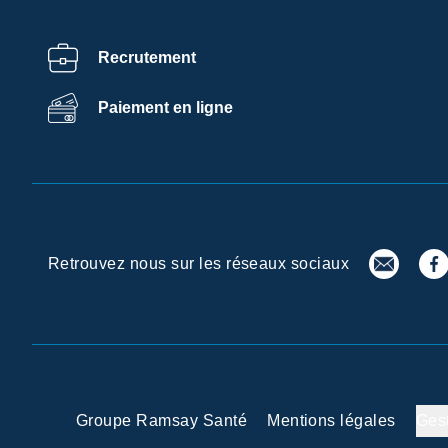
Recrutement
Paiement en ligne
Retrouvez nous sur les réseaux sociaux
Groupe Ramsay Santé
Mentions légales
Ges