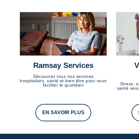
Ramsay Services
V
Découvrez tous nos services
hospitaliers, santé et bien-être pour vous
Stress, s
faciliter le quotidien
santé sexu
EN SAVOIR PLUS