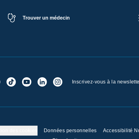
Trouver un médecin
Inscrivez-vous à la newslette
tion des cookies
Données personnelles
Accessibilité 