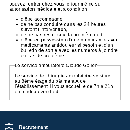
pouvez rentrer chez vous le jour même sur
autorisation médicale et à condition :
d'être accompagné
de ne pas conduire dans les 24 heures
suivant l'intervention,
de ne pas rester seul la première nuit
d'être en possession d'une ordonnance avec
médicaments antidouleur si besoin et d'un
bulletin de sortie avec les numéros à joindre
en cas de problème.
Le service ambulatoire Claude Galien
Le service de chirurgie ambulatoire se situe
au 3ème étage du bâtiment A de
l'établissement. Il vous accueille de 7h à 21h
du lundi au vendredi.
Recrutement