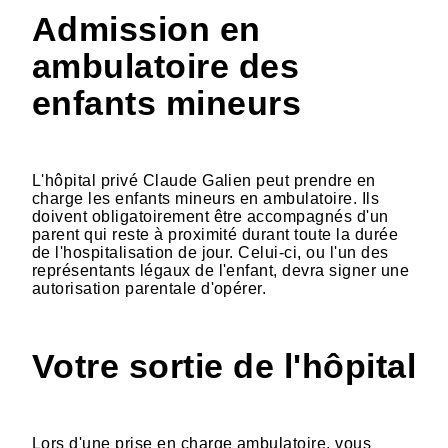
Admission en
ambulatoire des
enfants mineurs
L'hôpital privé Claude Galien peut prendre en
charge les enfants mineurs en ambulatoire. Ils
doivent obligatoirement être accompagnés d'un
parent qui reste à proximité durant toute la durée
de l'hospitalisation de jour. Celui-ci, ou l'un des
représentants légaux de l'enfant, devra signer une
autorisation parentale d'opérer.
Votre sortie de l'hôpital
Lors d'une prise en charge ambulatoire, vous