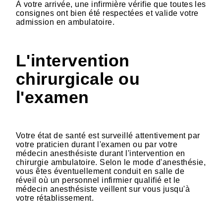
À votre arrivée, une infirmière vérifie que toutes les
consignes ont bien été respectées et valide votre
admission en ambulatoire.
L'intervention
chirurgicale ou
l'examen
Votre état de santé est surveillé attentivement par
votre praticien durant l'examen ou par votre
médecin anesthésiste durant l'intervention en
chirurgie ambulatoire. Selon le mode d'anesthésie,
vous êtes éventuellement conduit en salle de
réveil où un personnel infirmier qualifié et le
médecin anesthésiste veillent sur vous jusqu'à
votre rétablissement.