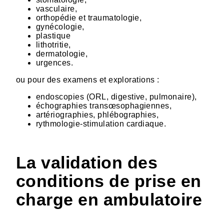
vasculaire,
orthopédie et traumatologie,
gynécologie,
plastique
lithotritie,
dermatologie,
urgences.
ou pour des examens et explorations :
endoscopies (ORL, digestive, pulmonaire),
échographies transœsophagiennes,
artériographies, phlébographies,
rythmologie-stimulation cardiaque.
La validation des
conditions de prise en
charge en ambulatoire