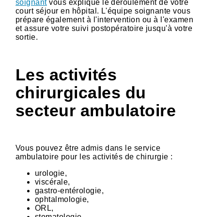
soignant
vous explique le déroulement de votre
court séjour en hôpital. L'équipe soignante vous
prépare également à l'intervention ou à l'examen
et assure votre suivi postopératoire jusqu'à votre
sortie.
Les activités
chirurgicales du
secteur ambulatoire
Vous pouvez être admis dans le service
ambulatoire pour les activités de chirurgie :
urologie,
viscérale,
gastro-entérologie,
ophtalmologie,
ORL,
stomatologie,