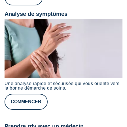
Analyse de symptômes
Une analyse rapide et sécurisée qui vous oriente vers
la bonne démarche de soins.
COMMENCER
Prendre rdv avec un médecin