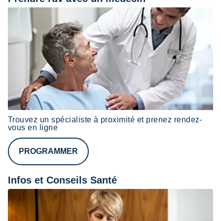
Trouvez un spécialiste à proximité et prenez rendez-
vous en ligne
PROGRAMMER
Infos et Conseils Santé