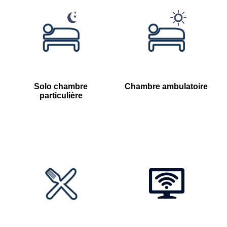
Solo chambre
Chambre ambulatoire
particulière