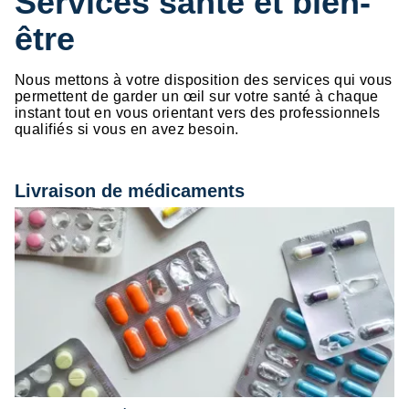
Services santé et bien-
être
Nous mettons à votre disposition des services qui vous
permettent de garder un œil sur votre santé à chaque
instant tout en vous orientant vers des professionnels
qualifiés si vous en avez besoin.
Livraison de médicaments