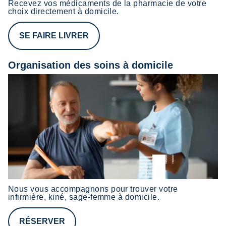
Recevez vos médicaments de la pharmacie de votre
choix directement à domicile.
SE FAIRE LIVRER
Organisation des soins à domicile
Nous vous accompagnons pour trouver votre
infirmière, kiné, sage-femme à domicile.
RÉSERVER