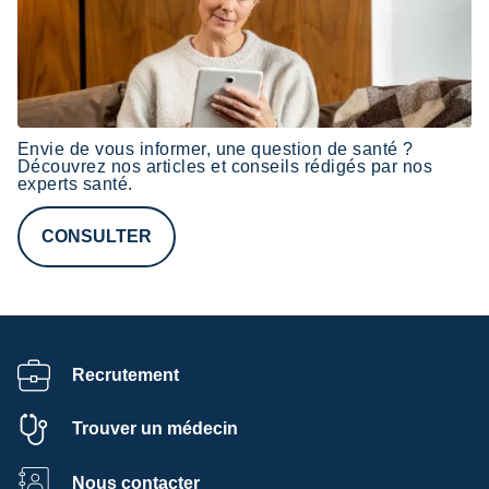
Envie de vous informer, une question de santé ?
Découvrez nos
articles
et conseils rédigés par nos
experts santé
.
CONSULTER
Recrutement
Trouver un médecin
Nous contacter