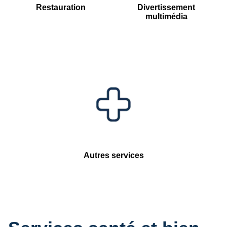
Restauration
Divertissement
multimédia
Autres services