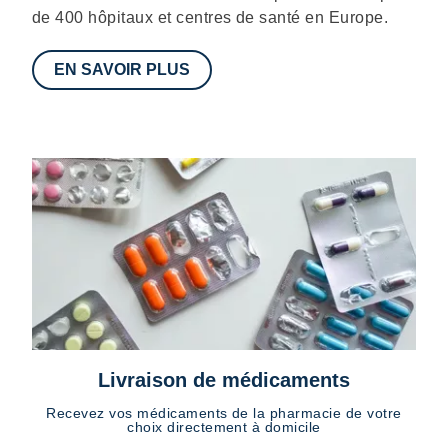
de 400 hôpitaux et centres de santé en Europe.
EN SAVOIR PLUS
Livraison de médicaments
Recevez vos médicaments de la pharmacie de votre
choix directement à domicile