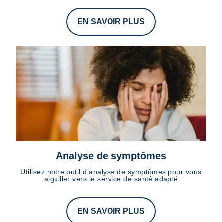
EN SAVOIR PLUS
Analyse de symptômes
Utilisez notre outil d’analyse de symptômes pour vous
aiguiller vers le service de santé adapté
EN SAVOIR PLUS