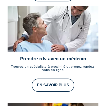
Prendre rdv avec un médecin
Trouvez un spécialiste à proximité et prenez rendez-
vous en ligne
EN SAVOIR PLUS