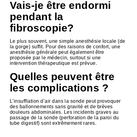
Vais-je être endormi
pendant la
fibroscopie?
Le plus souvent, une simple anesthésie locale (de
la gorge) suffit. Pour des raisons de confort, une
anesthésie générale peut également être
proposée par le médecin, surtout si une
intervention thérapeutique est prévue.
Quelles peuvent être
les complications ?
L’insufflation d’air dans la sonde peut provoquer
des ballonnements sans gravité et de brèves
douleurs abdominales. Les incidents graves au
passage de la sonde (perforation de la paroi du
tube digestif) sont extrêmement rares.