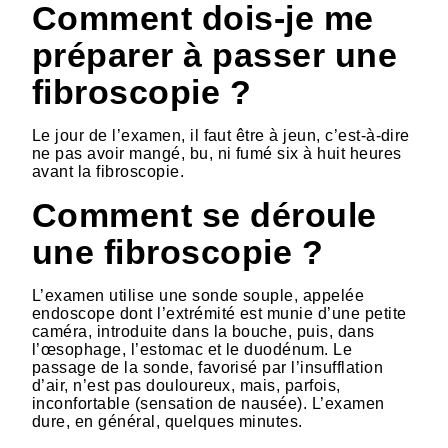
Comment dois-je me
préparer à passer une
fibroscopie ?
Le jour de l’examen, il faut être à jeun, c’est-à-dire
ne pas avoir mangé, bu, ni fumé six à huit heures
avant la fibroscopie.
Comment se déroule
une fibroscopie ?
L’examen utilise une sonde souple, appelée
endoscope dont l’extrémité est munie d’une petite
caméra, introduite dans la bouche, puis, dans
l’œsophage, l’estomac et le duodénum. Le
passage de la sonde, favorisé par l’insufflation
d’air, n’est pas douloureux, mais, parfois,
inconfortable (sensation de nausée). L’examen
dure, en général, quelques minutes.