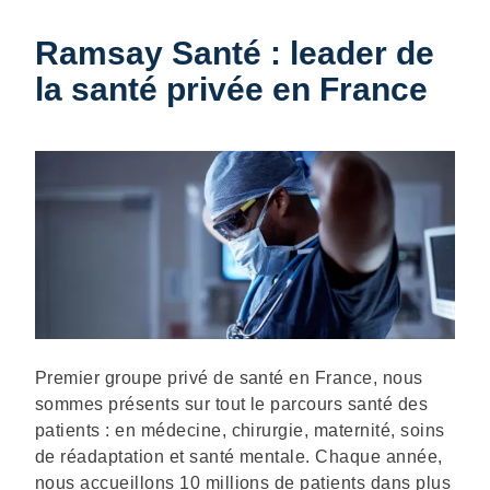
Ramsay Santé : leader de
la santé privée en France
Description
Premier groupe privé de santé en France, nous
sommes présents sur tout le parcours santé des
patients : en médecine, chirurgie, maternité, soins
de réadaptation et santé mentale. Chaque année,
nous accueillons 10 millions de patients dans plus