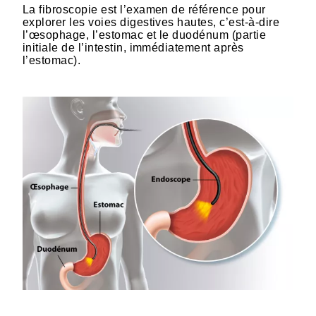
La fibroscopie est l’examen de référence pour
explorer les voies digestives hautes, c’est-à-dire
l’œsophage, l’estomac et le duodénum (partie
initiale de l’intestin, immédiatement après
l’estomac).