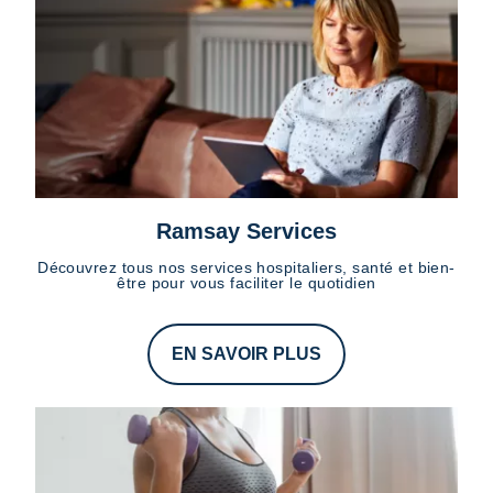
Ramsay Services
Découvrez tous nos services hospitaliers, santé et bien-
être pour vous faciliter le quotidien
EN SAVOIR PLUS