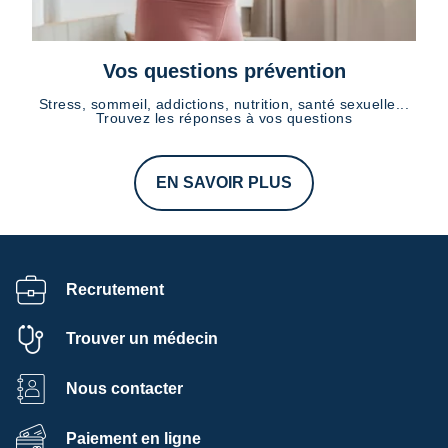
Vos questions prévention
Stress, sommeil, addictions, nutrition, santé sexuelle...
Trouvez les réponses à vos questions
EN SAVOIR PLUS
Recrutement
Trouver un médecin
Nous contacter
Paiement en ligne