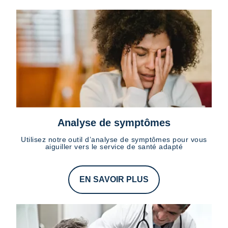
Analyse de symptômes
Utilisez notre outil d’analyse de symptômes pour vous
aiguiller vers le service de santé adapté
EN SAVOIR PLUS