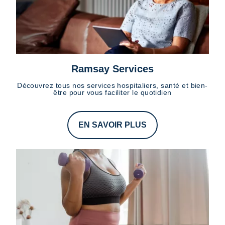
Ramsay Services
Découvrez tous nos services hospitaliers, santé et bien-
être pour vous faciliter le quotidien
EN SAVOIR PLUS