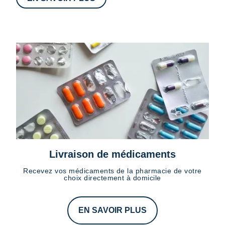
Livraison de médicaments
Recevez vos médicaments de la pharmacie de votre
choix directement à domicile
EN SAVOIR PLUS