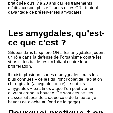
pratiquée qu’il y a 20 ans car les traitements
médicaux sont plus efficaces et les ORL tentent
davantage de préserver les amygdales.
Les amygdales, qu’est-
ce que c’est ?
Situées dans la sphère ORL, les amygdales jouent
un rôle dans la défense de l’organisme contre les
virus et les bactéries en luttant contre leur
prolifération.
Il existe plusieurs sortes d’amygdales, mais les
plus connues – celles qui font l’objet de l’ablation
chirurgicale (amygdalectomie) – sont les
amygdales « palatines » que l’on peut voir en
ouvrant grand la bouche. Ce sont des petites
masses situées de chaque côté de la luette (le
battant de cloche au fond de la gorge).