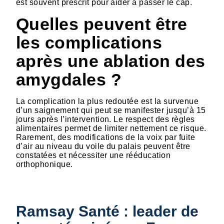
est souvent prescrit pour aider à passer le cap.
Quelles peuvent être
les complications
après une ablation des
amygdales ?
La complication la plus redoutée est la survenue
d’un saignement qui peut se manifester jusqu’à 15
jours après l’intervention. Le respect des règles
alimentaires permet de limiter nettement ce risque.
Rarement, des modifications de la voix par fuite
d’air au niveau du voile du palais peuvent être
constatées et nécessiter une rééducation
orthophonique.
Ramsay Santé : leader de