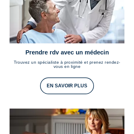
Prendre rdv avec un médecin
Trouvez un spécialiste à proximité et prenez rendez-
vous en ligne
EN SAVOIR PLUS