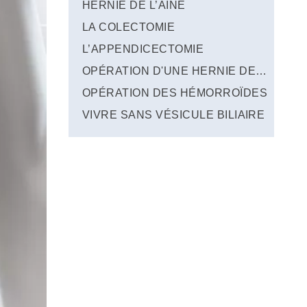
HERNIE DE L’AINE
LA COLECTOMIE
L’APPENDICECTOMIE
OPÉRATION D'UNE HERNIE DE L’AINE
OPÉRATION DES HÉMORROÏDES
VIVRE SANS VÉSICULE BILIAIRE