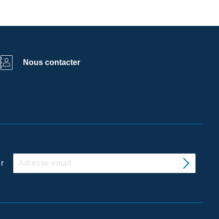
Nous contacter
r