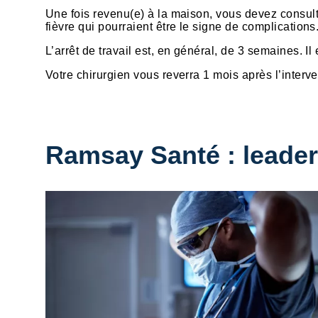
Une fois revenu(e) à la maison, vous devez consul
fièvre qui pourraient être le signe de complications
L’arrêt de travail est, en général, de 3 semaines. Il
Votre chirurgien vous reverra 1 mois après l’interve
Ramsay Santé : leader