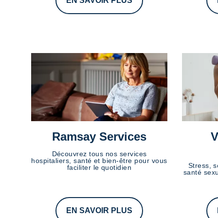
EN SAVOIR PLUS
Ramsay Services
V
Découvrez tous nos services
hospitaliers, santé et bien-être pour vous
Stress, s
faciliter le quotidien
santé sexu
EN SAVOIR PLUS