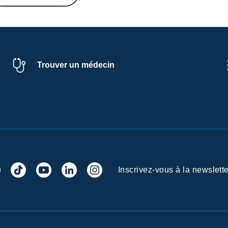
Trouver un médecin
Inscrivez-vous à la newslette